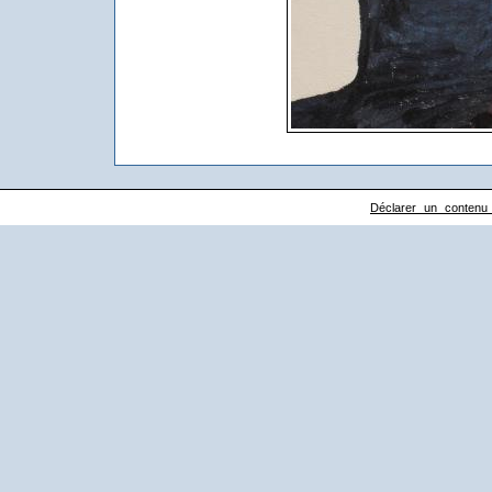
Déclarer un contenu il