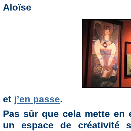
Aloïse
et
j’en passe
.
Pas sûr que cela mette en 
un espace de créativité s