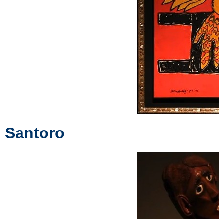
Santoro