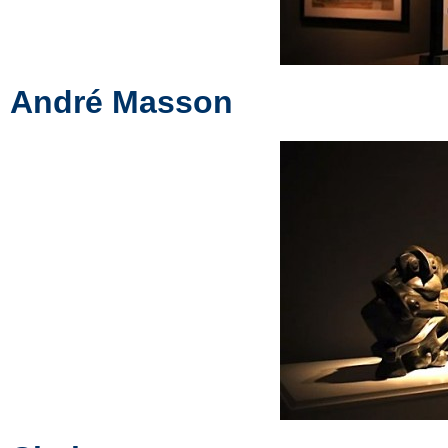
André Masson