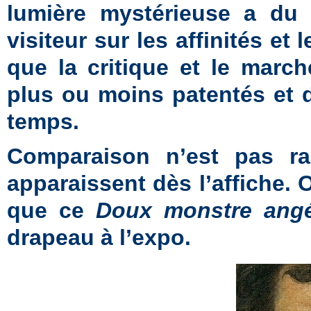
lumière mystérieuse a du m
visiteur sur les affinités et
que la critique et le marc
plus ou moins patentés et d
temps.
Comparaison n’est pas ra
apparaissent dès l’affiche. 
que ce
Doux monstre ang
drapeau à l’expo.