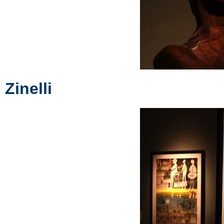
Zinelli