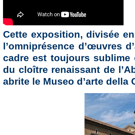
Cette exposition, divisée e
l’omniprésence d’œuvres d’a
cadre est toujours sublime 
du cloître renaissant de l’
abrite le Museo d’arte della 