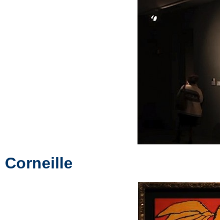
Corneille