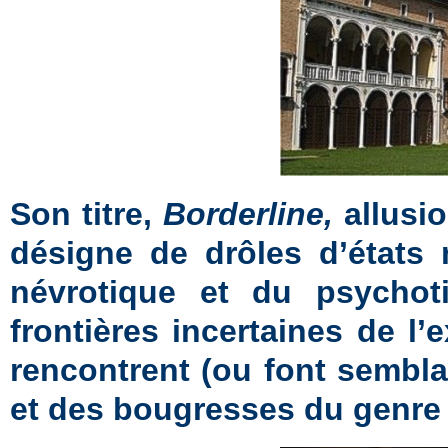
Son titre,
Borderline,
allusi
désigne de drôles d’états 
névrotique et du psychoti
frontières incertaines de l’
rencontrent (ou font sembla
et des bougresses du genre 