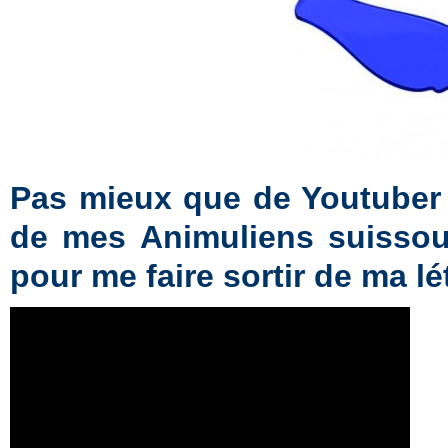
Pas mieux que de Youtuber 
de mes Animuliens suissoun
pour me faire sortir de ma 