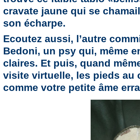
cravate jaune qui se chamail
son écharpe.
Ecoutez aussi, l’autre commi
Bedoni, un psy qui, même en 
claires. Et puis, quand même,
visite virtuelle, les pieds 
comme votre petite âme erra