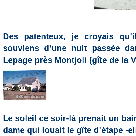
Des patenteux, je croyais qu’
souviens d’une nuit passée da
Lepage près Montjoli (gîte de la Vi
Le soleil ce soir-là prenait un ba
dame qui louait le gîte d’étape -el