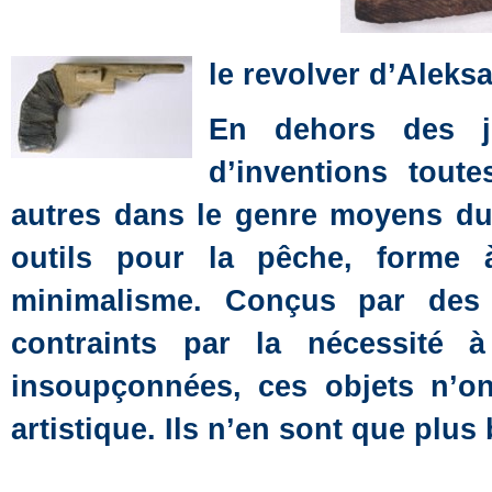
le revolver d’Aleks
En dehors des jo
d’inventions tout
autres dans le genre moyens du 
outils pour la pêche, forme 
minimalisme. Conçus par des «
contraints par la nécessité à
insoupçonnées, ces objets n’on
artistique. Ils n’en sont que plus