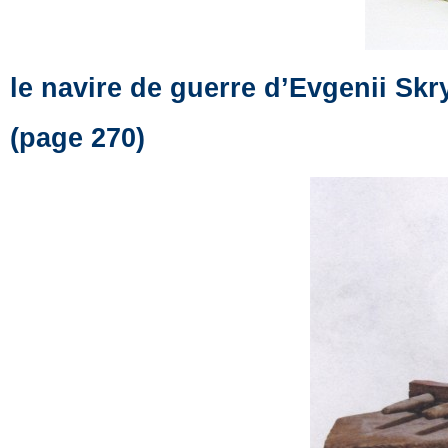
le navire de guerre d’Evgenii Skr
(page 270)