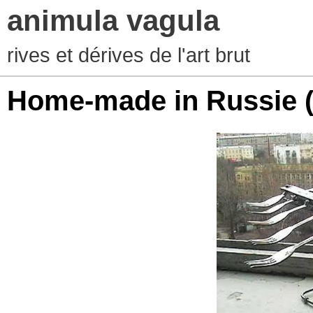
animula vagula
rives et dérives de l'art brut
Home-made in Russie