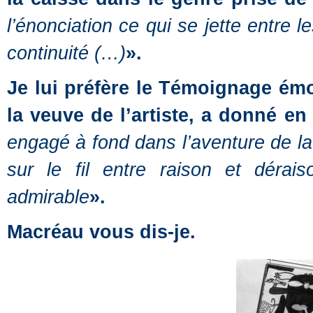
l’énonciation ce qui se jette entre 
continuité (…)
».
Je lui préfère le Témoignage ém
la veuve de l’artiste, a donné en
engagé à fond dans l’aventure de la 
sur le fil entre raison et dérai
admirable
».
Macréau vous dis-je.