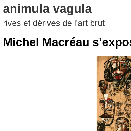
animula vagula
rives et dérives de l'art brut
Michel Macréau s’expo