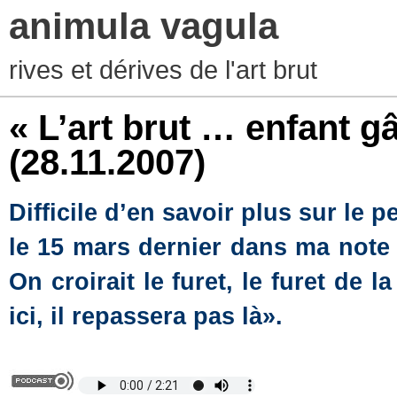
animula vagula
rives et dérives de l'art brut
« L’art brut … enfant gâ
(28.11.2007)
Difficile d’en savoir plus sur le p
le 15 mars dernier dans ma note
On croirait le furet, le furet de 
ici, il repassera pas là».