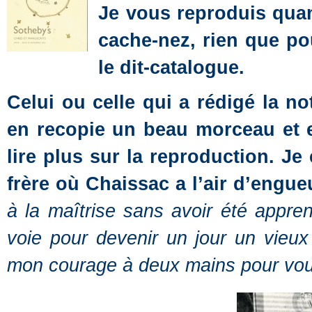
Je vous reproduis qua
cache-nez, rien que po
le dit-catalogue.
Celui ou celle qui a rédigé la no
en recopie un beau morceau et e
lire plus sur la reproduction. J
frère où Chaissac a l’air d’engueu
à la maîtrise sans avoir été appr
voie pour devenir un jour un vieux
mon courage à deux mains pour vou