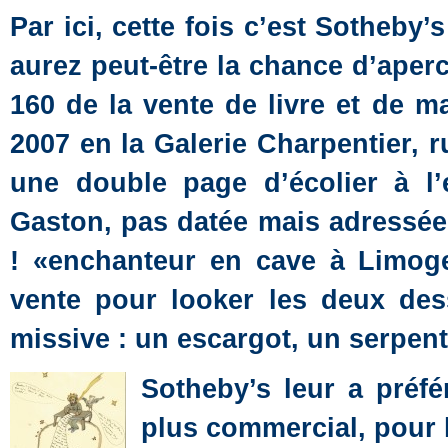
Par ici, cette fois c’est Sotheby
aurez peut-être la chance d’aperc
160 de la vente de livre et de 
2007 en la Galerie Charpentier, 
une double page d’écolier à l’e
Gaston, pas datée mais adressée
! «enchanteur en cave à Limoge
vente pour looker les deux des
missive : un escargot, un serpent,
Sotheby’s leur a préfér
plus commercial, pour 