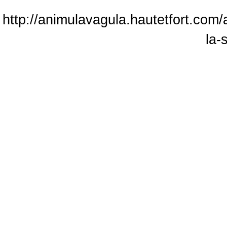
http://animulavagula.hautetfort.com/
la-