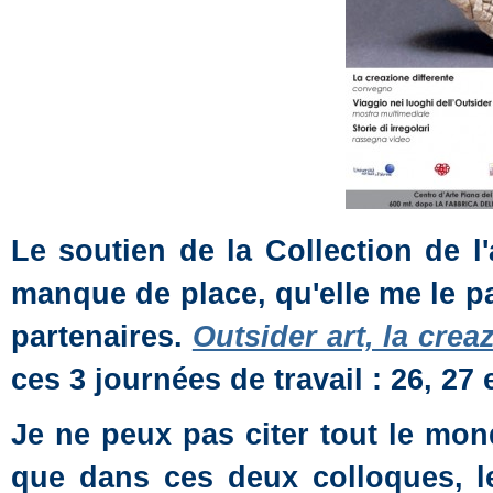
Le soutien de la Collection de l
manque de place, qu'elle me le 
partenaires.
Outsider art, la crea
ces 3 journées de travail : 26, 27 
Je ne peux pas citer tout le monde
que dans ces deux colloques, le