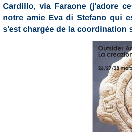
Cardillo, via Faraone (j'adore c
notre amie Eva di Stefano qui es
s'est chargée de la coordination s