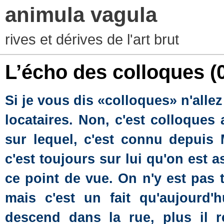
animula vagula
rives et dérives de l'art brut
L’écho des colloques
(
Si je vous dis «colloques» n'alle
locataires. Non, c'est colloques
sur lequel, c'est connu depuis 
c'est toujours sur lui qu'on est 
ce point de vue. On n'y est pas 
mais c'est un fait qu'aujourd'h
descend dans la rue, plus il r