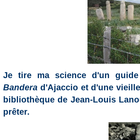
Je tire ma science d'un guid
Bandera
d'Ajaccio et d'une vieill
bibliothèque de Jean-Louis Lano
prêter.