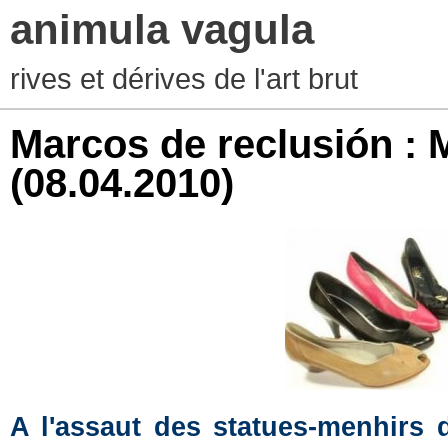
animula vagula
rives et dérives de l'art brut
Marcos de reclusión : 
(08.04.2010)
A l'assaut des statues-menhirs d