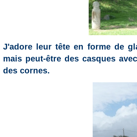
J'adore leur tête en forme de g
mais peut-être des casques avec 
des cornes.