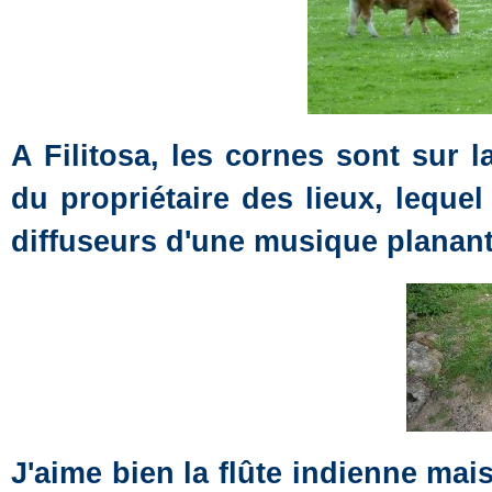
A Filitosa, les cornes sont sur l
du propriétaire des lieux, lequ
diffuseurs d'une musique planant
J'aime bien la flûte indienne mai