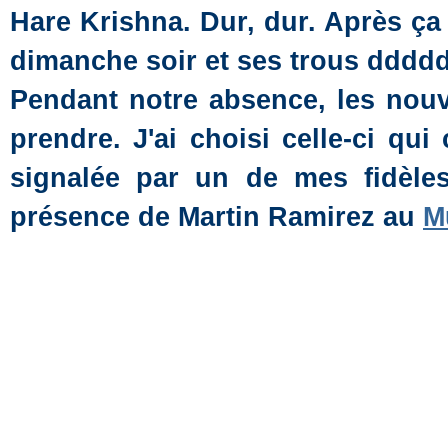
Hare Krishna. Dur, dur. Après ça 
dimanche soir et ses trous ddddd
Pendant notre absence, les nouv
prendre. J'ai choisi celle-ci qu
signalée par un de mes fidèles
présence de Martin Ramirez au
M