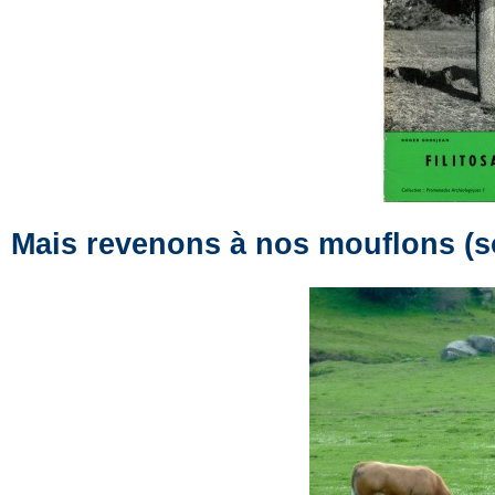
Mais revenons à nos mouflons (s