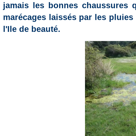
jamais les bonnes chaussures qu'i
marécages laissés par les pluies 
l'Ile de beauté.