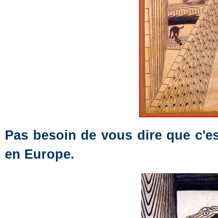
Pas besoin de vous dire que c'es
en Europe.