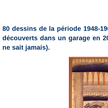
80 dessins de la période 1948-1
découverts dans un garage en 20
ne sait jamais).