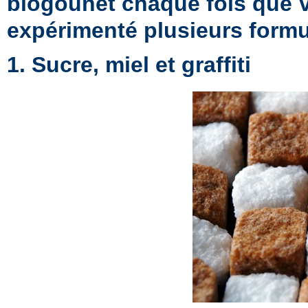
blogounet chaque fois que 
expérimenté plusieurs formu
1. Sucre, miel et graffiti