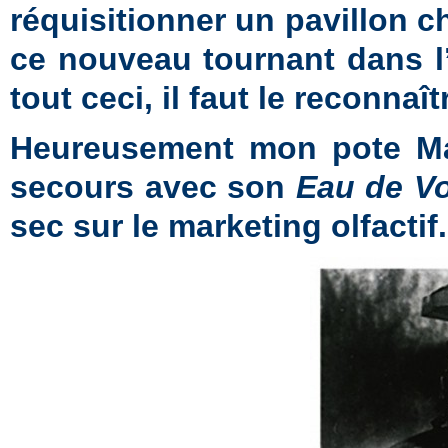
réquisitionner un pavillon c
ce nouveau tournant dans l
tout ceci, il faut le reconnaît
Heureusement mon pote Ma
secours avec son
Eau de Vo
sec sur le marketing olfactif.