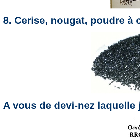
8. Cerise, nougat, poudre à
A vous de devi-nez laquelle j