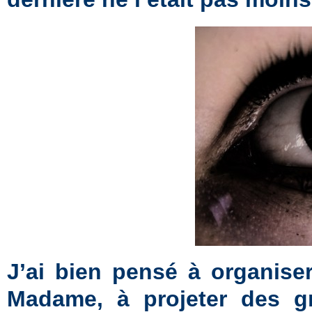
J’ai bien pensé à organise
Madame, à projeter des gr