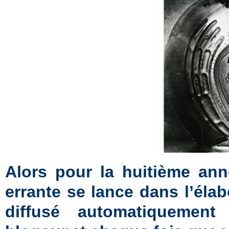
Alors pour la huitième ann
errante se lance dans l’éla
diffusé automatiquement