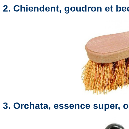
2. Chiendent, goudron et bee
3. Orchata, essence super, o