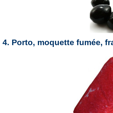
4. Porto, moquette fumée, fr