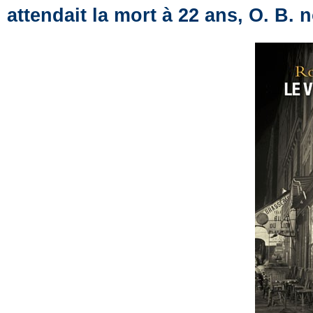
attendait la mort à 22 ans, O. B. n