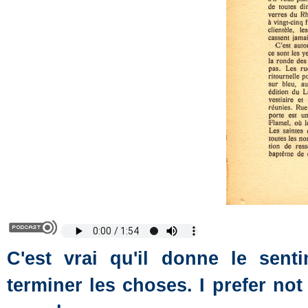
C'est vrai qu'il donne le sent
terminer les choses. I prefer not t