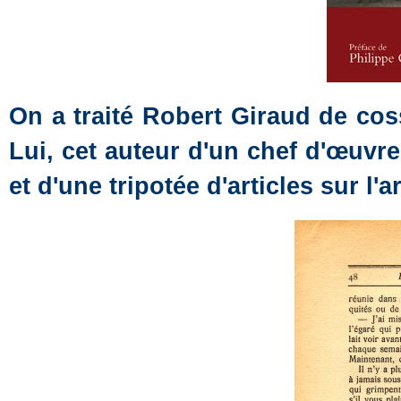
On a traité Robert Giraud de cos
Lui, cet auteur d'un chef d'œuvre
et d'une tripotée d'articles sur l'a