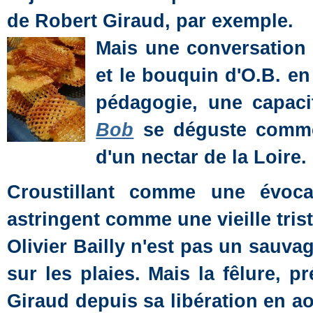
de Robert Giraud, par exemple.
Mais une conversation 
et le bouquin d'O.B. en
pédagogie, une capac
Bob
se déguste comme
d'un nectar de la Loire.
Croustillant comme une évoca
astringent comme une vieille tris
Olivier Bailly n'est pas un sauv
sur les plaies. Mais la fêlure,
Giraud depuis sa libération en ao