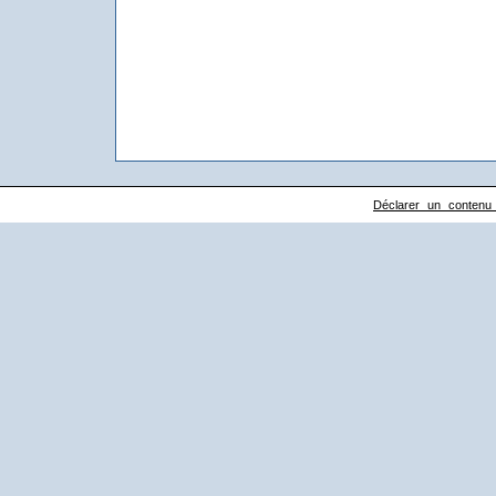
Déclarer un contenu il