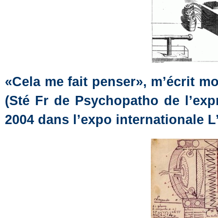
«Cela me fait penser», m’écrit m
(Sté Fr de Psychopatho de l’exp
2004 dans l’expo internationale L