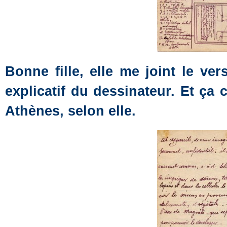
Bonne fille, elle me joint le ve
explicatif du dessinateur. Et ça
Athènes, selon elle.