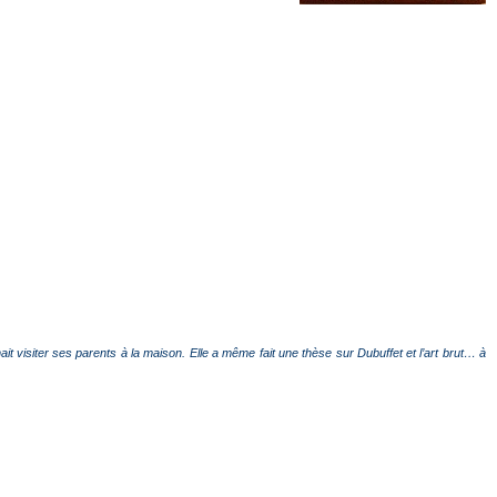
nait visiter ses parents à la maison. Elle a même fait une thèse sur Dubuffet et l’art brut… à