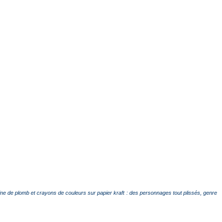
ine de plomb et crayons de couleurs sur papier kraft : des personnages tout plissés, genre