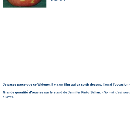
Je passe parce que ce Widener, il y a un film qui va sortir dessus, j’aurai l’occasion 
Grande quantité d’œuvres sur le stand de Jennifer Pinto Safian. «
Normal, c’est une
suivre
».