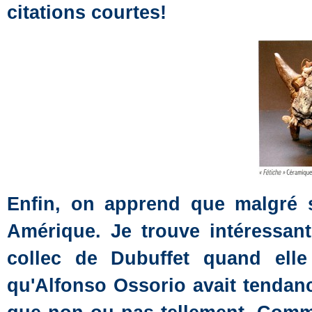
citations courtes!
Enfin, on apprend que malgré 
Amérique. Je trouve intéressant 
collec de Dubuffet quand elle
qu'Alfonso Ossorio avait tendan