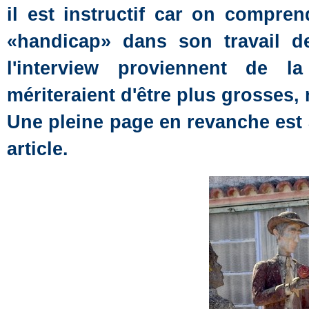
il est instructif car on compren
«handicap» dans son travail de
l'interview proviennent de l
mériteraient d'être plus grosses,
Une pleine page en revanche est 
article.