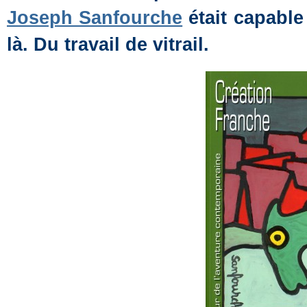
Joseph Sanfourche
était capable
là. Du travail de vitrail.