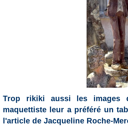
Trop rikiki aussi les images
maquettiste leur a préféré un ta
l'article de Jacqueline Roche-Mer