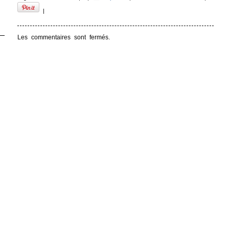
|
Les commentaires sont fermés.