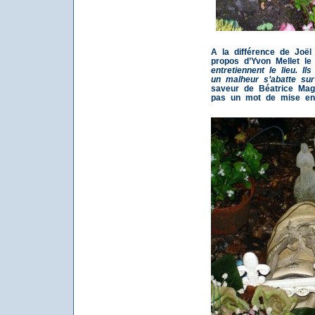
A la différence de Joël 
propos d’Yvon Mellet le 
entretiennent le lieu. Il
un malheur s’abatte su
saveur de Béatrice Mag
pas un mot de mise en 