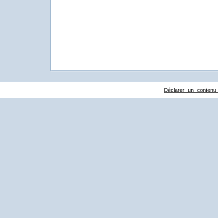
Déclarer un contenu il