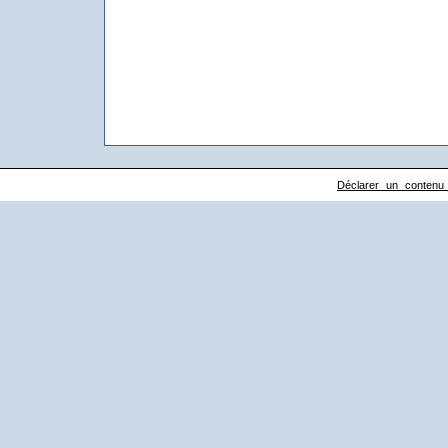
Déclarer un contenu il