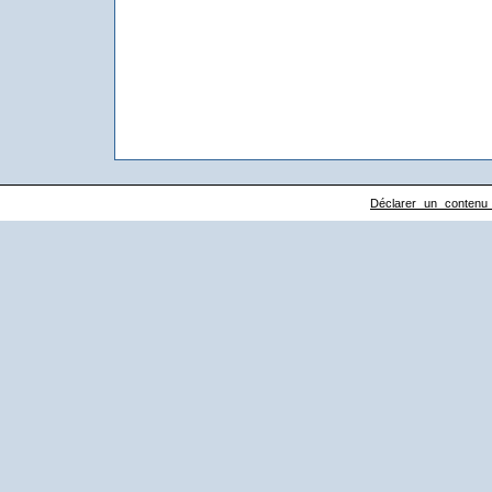
Déclarer un contenu il