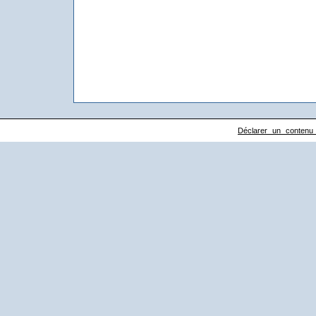
Déclarer un contenu il