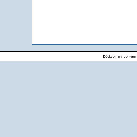
Déclarer un contenu il