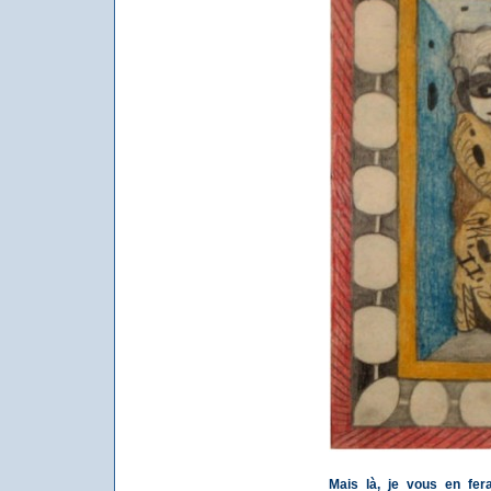
Mais là, je vous en fe