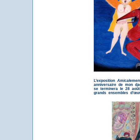
L’exposition
Amicalement
anniversaire de mon dad
se terminera le 28 août
grands ensembles d’œuv