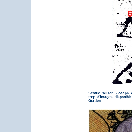
Scottie Wilson, Joseph 
trop d'images disponibl
Gordon