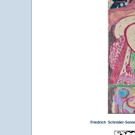
Friedrich Schröder-Sonn