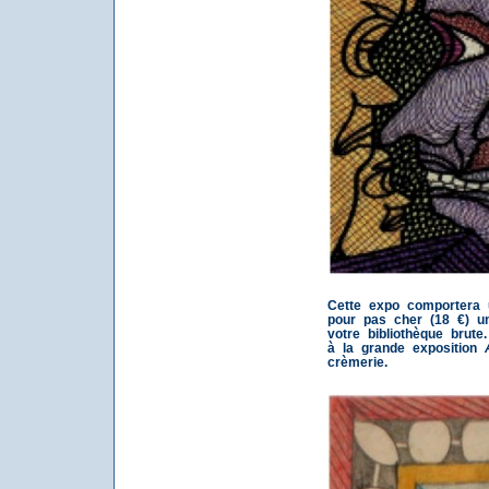
Cette expo comportera u
pour pas cher (18 €) u
votre bibliothèque brut
à la grande exposition
crèmerie.