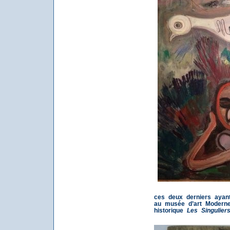
ces deux derniers ayant
au musée d’art Moderne 
historique
Les Singulier