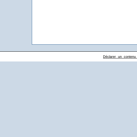
Déclarer un contenu il