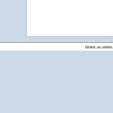
Déclarer un contenu il