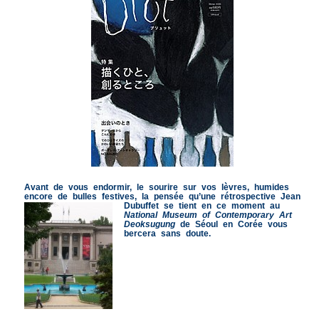
Avant de vous endormir, le sourire sur vos lèvres, humides
encore de bulles festives, la pensée qu’une rétrospective Jean
Dubuffet se tient en ce moment au
National Museum of Contemporary Art
Deoksugung
de Séoul en Corée vous
bercera sans doute.