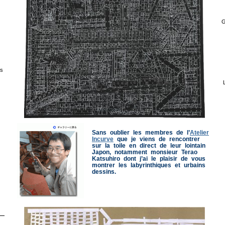
G
s
Sans oublier les membres de l’
Atelier
Incurve
que je viens de rencontrer
sur la toile en direct de leur lointain
Japon, notamment monsieur Terao
Katsuhiro dont j’ai le plaisir de vous
montrer les labyrinthiques et urbains
dessins.