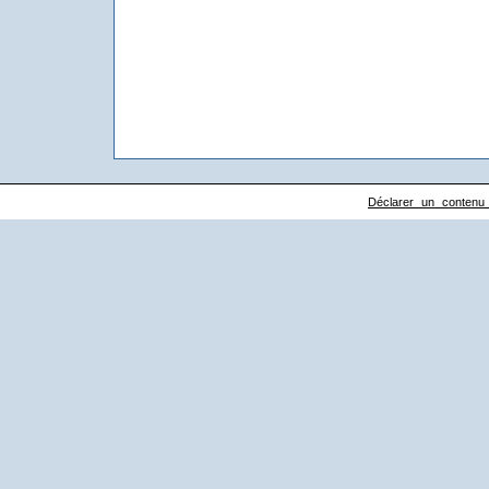
Déclarer un contenu il