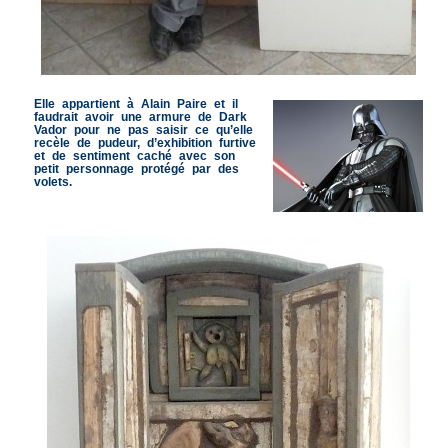
Elle appartient à Alain Paire et il
faudrait avoir une armure de Dark
Vador pour ne pas saisir ce qu’elle
recèle de pudeur, d’exhibition furtive
et de sentiment caché avec son
petit personnage protégé par des
volets.