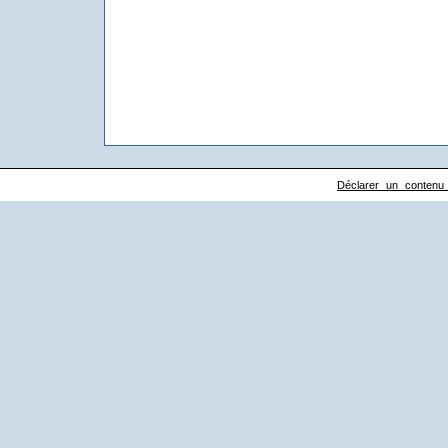
Déclarer un contenu il