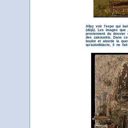
Allez voir l'expo qui ba
(déjà). Les images que 
proviennent du dossier 
des zakouskis. Dans ce 
boulot et aborde la ques
qu'autodidacte, il ne fait