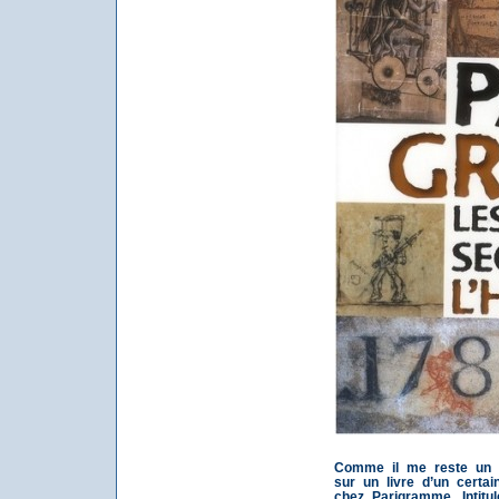
Comme il me reste un p
sur un livre d’un certa
chez Parigramme. Intitu