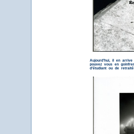
Aujourd’hui, il en arriv
pouvez vous en goinfrer
d’étudiant ou de retrai