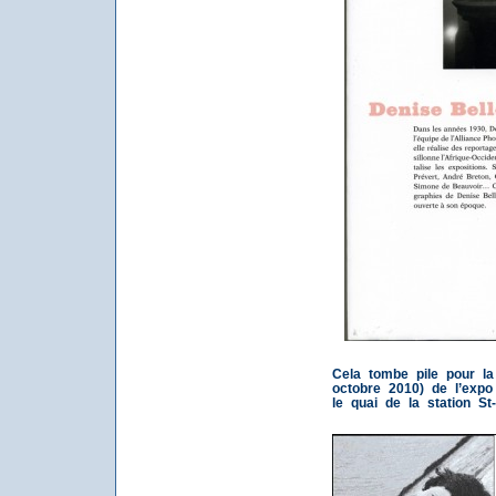
Cela tombe pile pour la 
octobre 2010) de l’expo
le quai de la station St