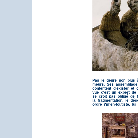
Pas le genre non plus à
meurs. Ses assemblages
contentent d'exister et
vue c'est un expert de 
se croit pas obligé de f
la fragmentation, le dés
ordre j'm'en-foutiste, lu