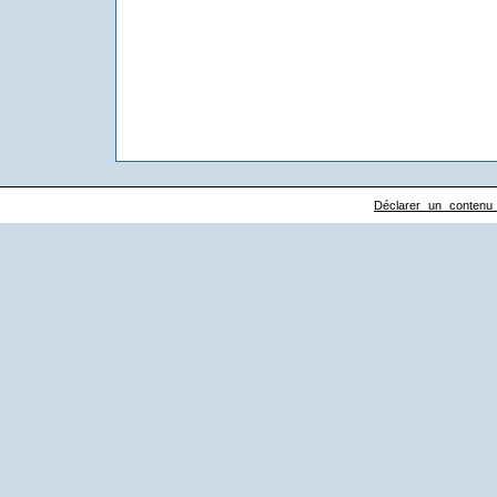
Déclarer un contenu il