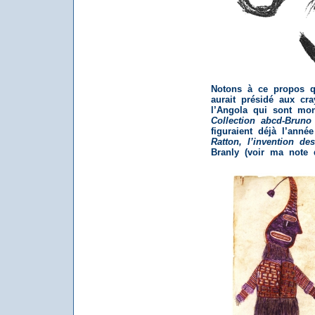
Notons à ce propos 
aurait présidé aux c
l’Angola qui sont mon
Collection abcd-Brun
figuraient déjà l’anné
Ratton, l’invention des
Branly (voir ma note