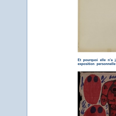
Et pourquoi elle n’a 
exposition personnelle