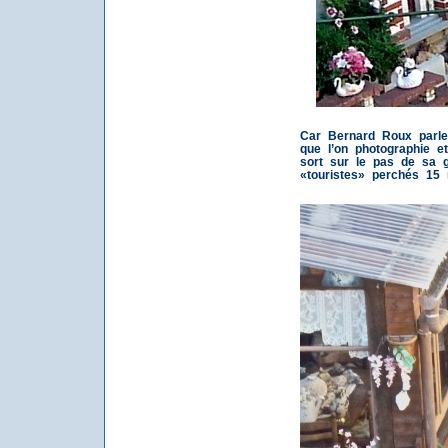
Car Bernard Roux parle.
que l’on photographie et 
sort sur le pas de sa 
«touristes» perchés 15 