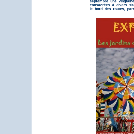
septembre une vingtain
consacrées à divers sit
le bord des routes, par