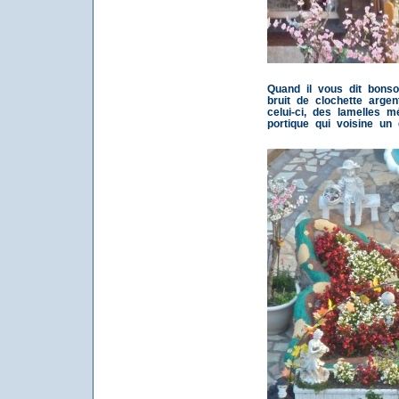
Quand il vous dit bonsoi
bruit de clochette argen
celui-ci, des lamelles m
portique qui voisine un 