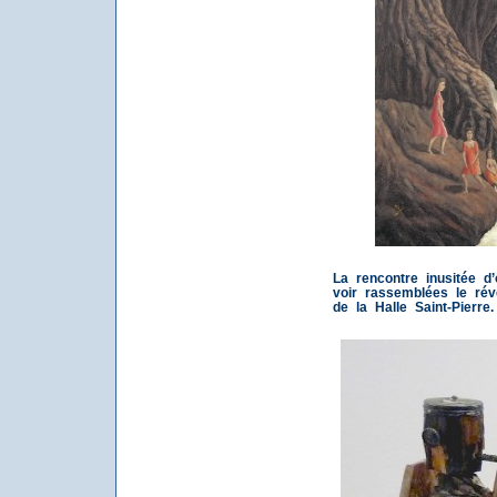
La rencontre inusitée d
voir rassemblées le rév
de la Halle Saint-Pierre.