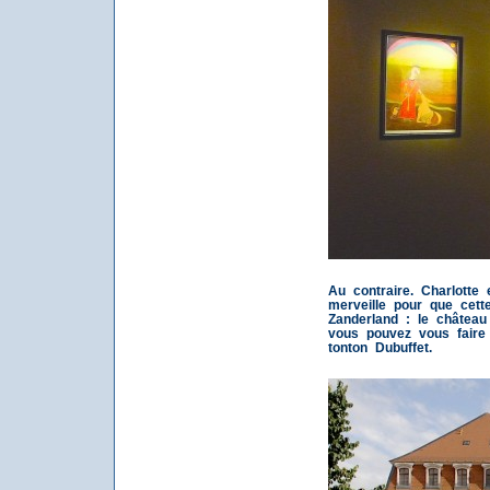
Au contraire. Charlotte
merveille pour que cett
Zanderland : le châtea
vous pouvez vous faire
tonton Dubuffet.