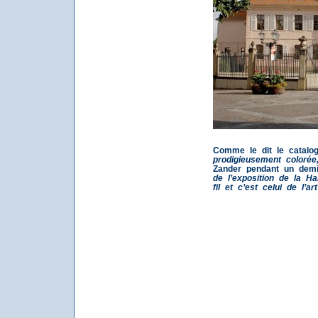
Comme le dit le catalo
prodigieusement colorée
Zander pendant un demi-
de l’exposition de la Ha
fil et c’est celui de l’ar