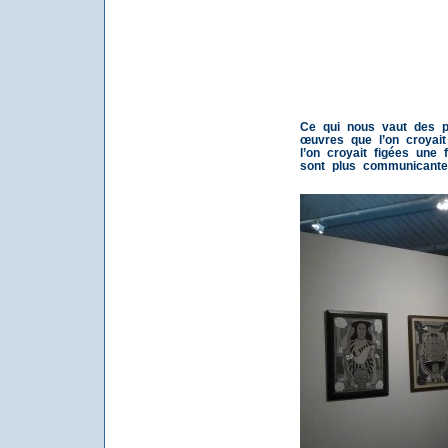
Ce qui nous vaut des p
œuvres que l’on croyai
l’on croyait figées une 
sont plus communicantes