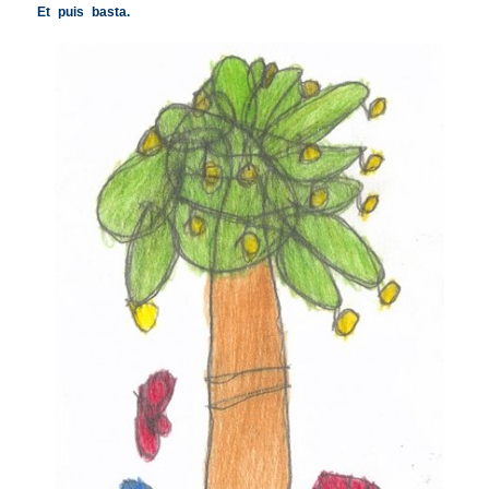
Et puis basta.