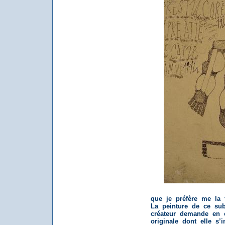
que je préfère me la 
La peinture de ce sub
créateur demande en e
originale dont elle s