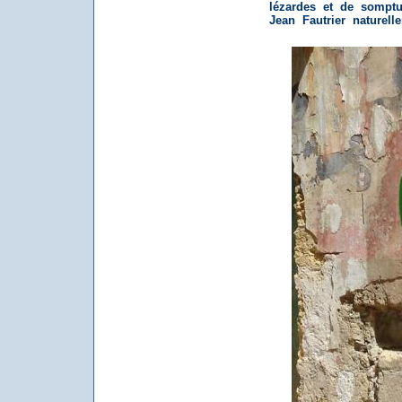
lézardes et de somptu
Jean Fautrier naturell