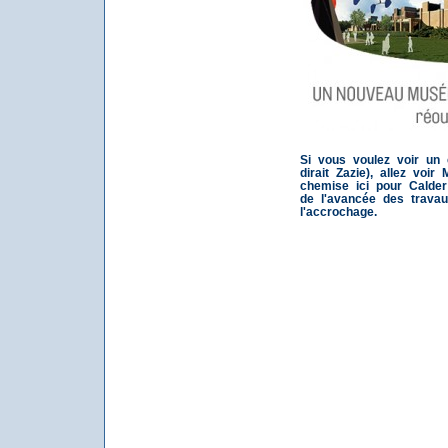
Si vous voulez voir un
dirait Zazie), allez voi
chemise ici pour Calde
de l'avancée des travau
l'accrochage.