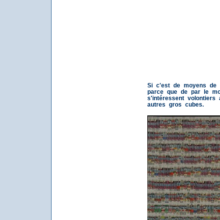
Si c'est de moyens de l
parce que de par le mon
s'intéressent volontier
autres gros cubes.