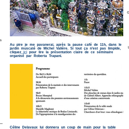
G
s
Au pire je me pavanerai, après la pause café de 11h, dans le
jardin muscaté de Michel Valière. Si tout ça n’est pas limpide,
cliquez
ici
pour lire la présentation claire de ce séminaire
organisé par Roberta Trapani.
Céline Delavaux lui donnera un coup de main pour la table