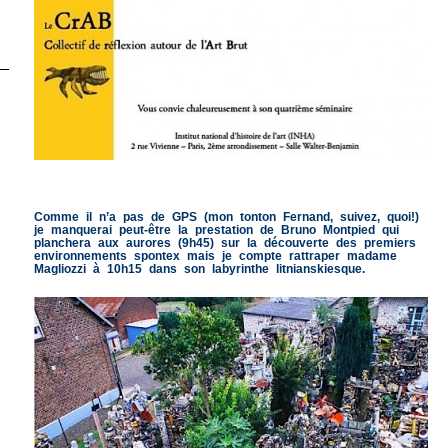
Comme il n’a pas de GPS (mon tonton Fernand, suivez, quoi!)
je manquerai peut-être la prestation de Bruno Montpied qui
planchera aux aurores (9h45) sur la découverte des premiers
environnements spontex mais je compte rattraper madame
Magliozzi à 10h15 dans son labyrinthe litnianskiesque.