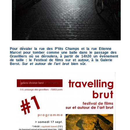
Pour dévaler la rue des P’tits Champs et la rue Etienne
Marcel pour tomber comme une balle dans le passage des
Gravilliers où se déroulera, à partir de 14h30 un événement
de taille : le Festival de films sur et autour, à la Galerie
Berst.
Sur et autour de l’art brut
bien sûr.