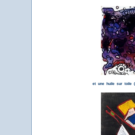
et une huile sur toile (