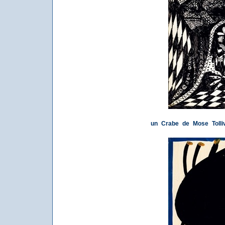
un Crabe de Mose Tolliv