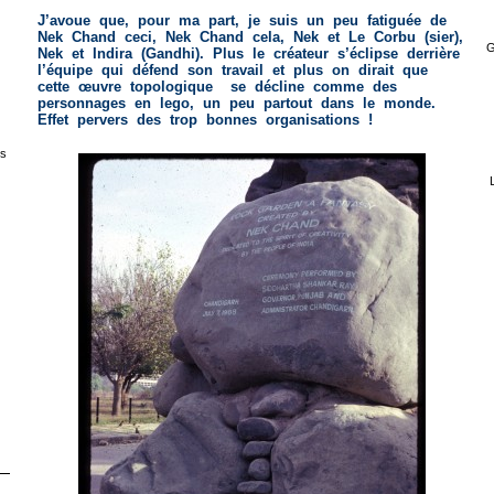
J’avoue que, pour ma part, je suis un peu fatiguée de
Nek Chand ceci, Nek Chand cela, Nek et Le Corbu (sier),
G
Nek et Indira (Gandhi). Plus le créateur s’éclipse derrière
l’équipe qui défend son travail et plus on dirait que
cette œuvre topologique se décline comme des
personnages en lego, un peu partout dans le monde.
Effet pervers des trop bonnes organisations !
s