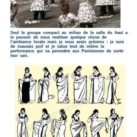
Seul le groupe compact au milieu de la salle du haut a
le pouvoir de nous restituer quelque chose de
l’ambiance locale mais je vous avais prévenu : je suis
de mauvais poil et je salue tout de même la
performance qui va permettre aux Parisiennes de sortir
leur sari.