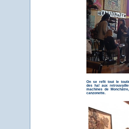
On se refit tout le tout
des ha! aux retrouvaill
machines de Monchâtre, 
canzonette.