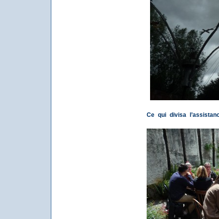
Ce qui divisa l’assistan