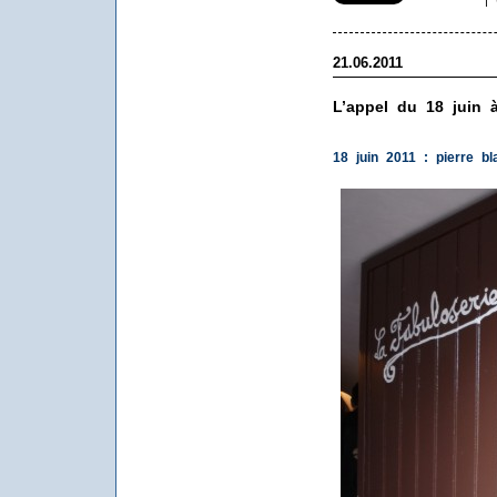
|
21.06.2011
L’appel du 18 juin 
18 juin 2011 : pierre b