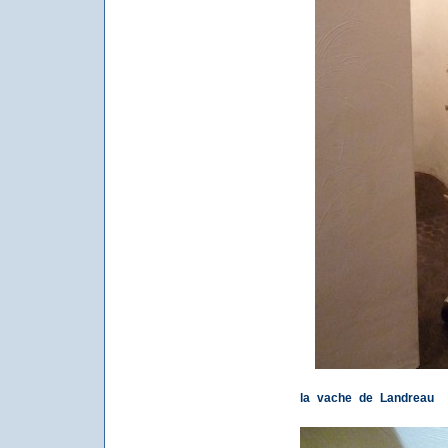
la vache de Landreau