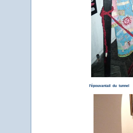
l’épouvantail du tunnel