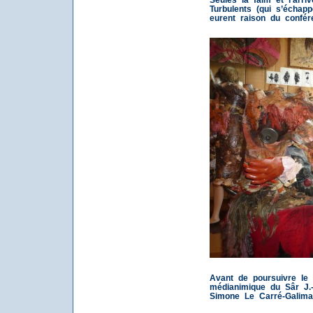
Turbulents (qui s’échapp
eurent raison du confére
Avant de poursuivre le
médianimique du Sâr J.
Simone Le Carré-Galima