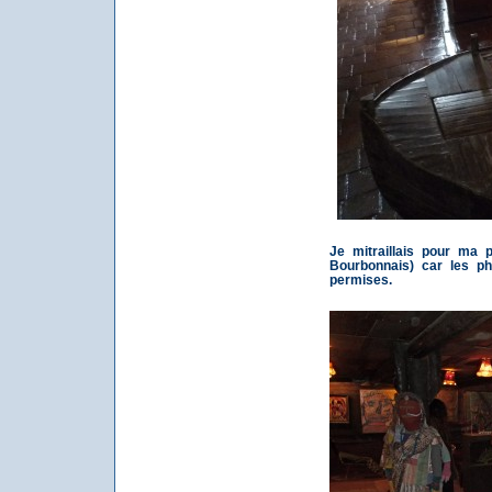
Je mitraillais pour ma
Bourbonnais) car les ph
permises.