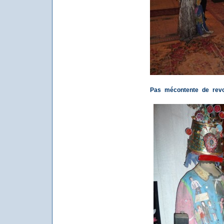
Pas mécontente de revo