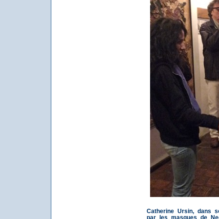
Catherine Ursin, dans s
par les masques de Ned