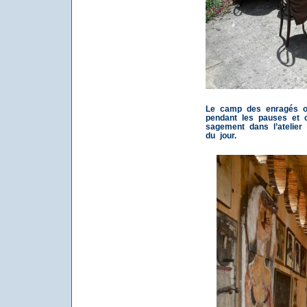
Le camp des enragés opt
pendant les pauses et c
sagement dans l’atelier
du jour.