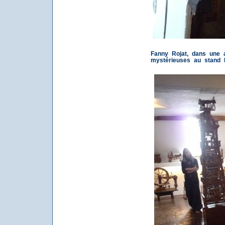
Fanny Rojat, dans une at
mystérieuses au stand R