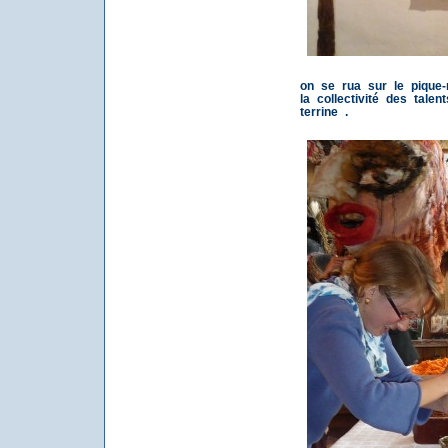
on se rua sur le pique-
la collectivité des talen
terrine .