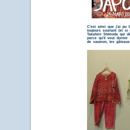
C'est ainsi que j'ai pu
toujours souriant (et s
Takahiro Shimoda qui d
parce qu'il veut dormir
de saumon, les gâteaux