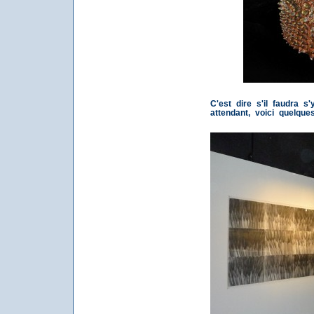
C'est dire s'il faudra s
attendant, voici quelqu