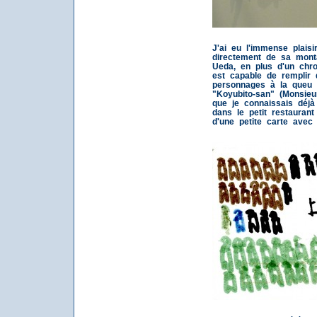
J'ai eu l'immense plais
directement de sa mont
Ueda, en plus d'un chr
est capable de remplir 
personnages à la queu l
"Koyubito-san" (Monsieu
que je connaissais déjà 
dans le petit restaurant
d'une petite carte avec 