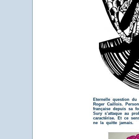
Eternelle question du
Roger Caillois. Perso
française depuis sa fo
Sury s’attaque au pro
caractérise.
Et ce sen
ne la quitte jamais.