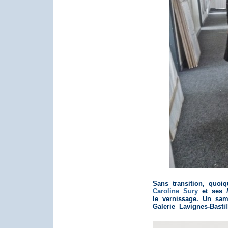
Sans transition, quoi
Caroline Sury
et ses
le vernissage. Un sam
Galerie Lavignes-Basti