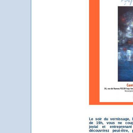
Le soir du vernissage, 
de 19h, vous ne cou
jovial et entreprena
découvrirez peut-être