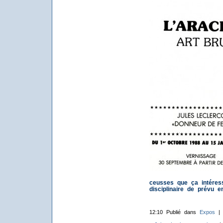
ceusses que ça intéresse
disciplinaire de prévu 
12:10 Publié dans
Expos