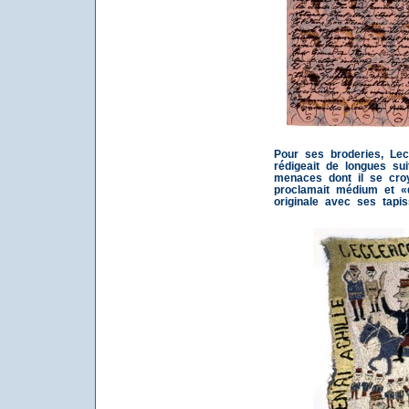
Pour ses broderies, Lecl
rédigeait de longues sui
menaces dont il se croya
proclamait médium et «
originale avec ses tapis