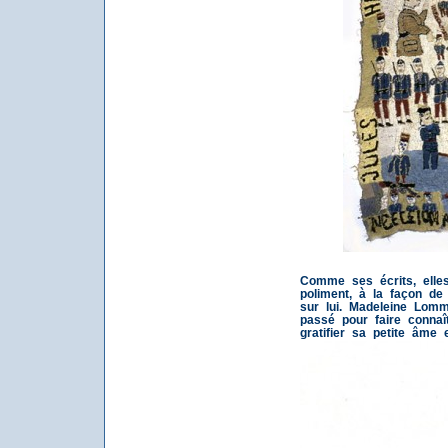
Comme ses écrits, elle
poliment, à la façon de
sur lui. Madeleine Lom
passé pour faire connaî
gratifier sa petite âme 