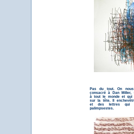
Pas du tout. On nou
consacré à Dan Miller,
à tout le monde et qui
sur la tête. Il enchevê
et des lettres qui s
palimpsestes.