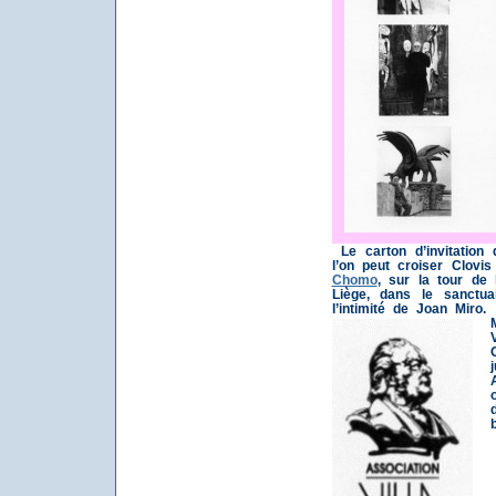
Le carton d’invitatio
l’on peut croiser Clovis
Chomo
, sur la tour de
Liège, dans le sanctu
l’intimité de Joan Miro.