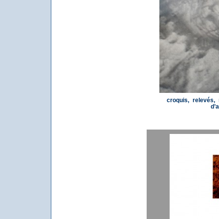
croquis, relevés,
d’