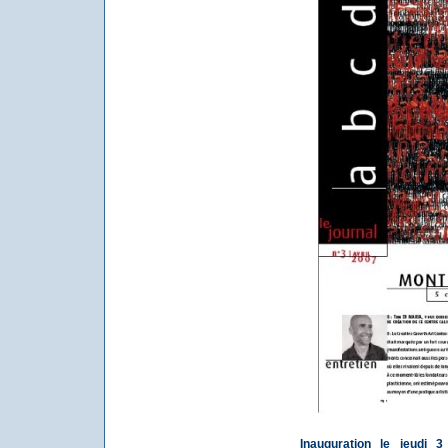
Inauguration le jeudi