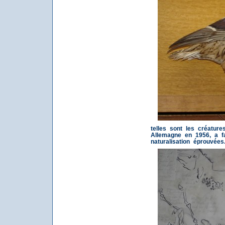
telles sont les créatur
Allemagne en 1956, a f
naturalisation éprouvées