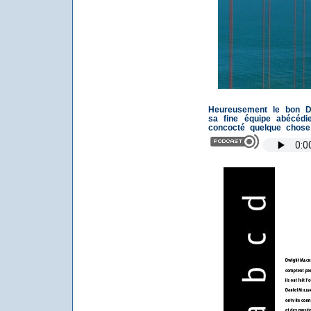
Heureusement le bon D
sa fine équipe abécédi
concocté quelque chose 