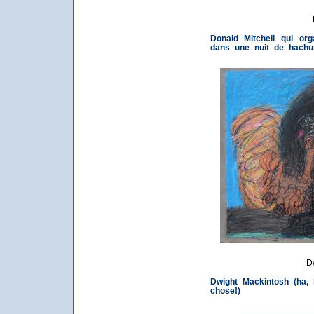
Donald Mitchell qui org
dans une nuit de hachu
D
Dwight Mackintosh (ha,
chose!)