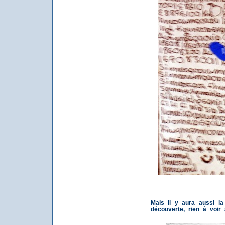
Mais il y aura aussi la
découverte, rien à voir