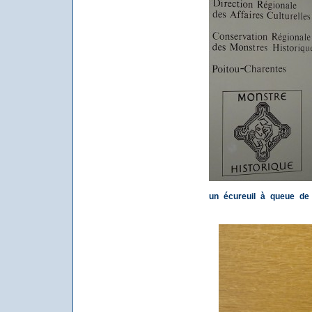
un écureuil à queue de 