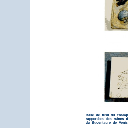
Balle de fusil du champ
rapportées des ruines 
du Bucentaure de Venis