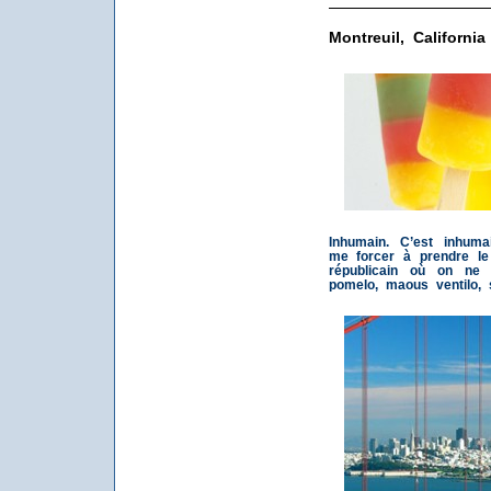
Montreuil, California
Inhumain. C’est inhum
me forcer à prendre le
républicain où on ne
pomelo, maous ventilo, 