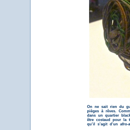
On ne sait rien du gu
pièges à rêves. Comm
dans un quartier black
être costaud pour la 
qu’il s’agit d’un afro