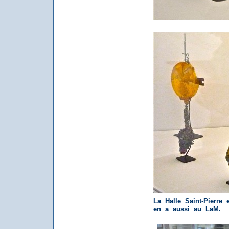
La Halle Saint-Pierre
en a aussi au LaM.