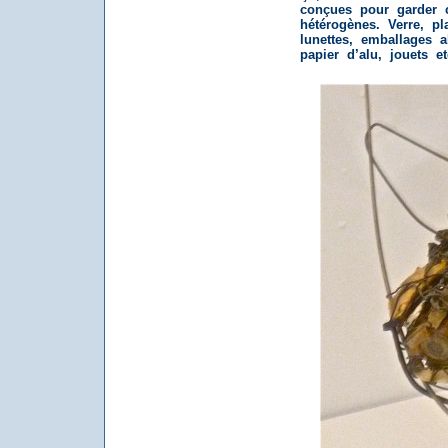
conçues pour garder 
hétérogènes. Verre, pla
lunettes, emballages a
papier d’alu, jouets et