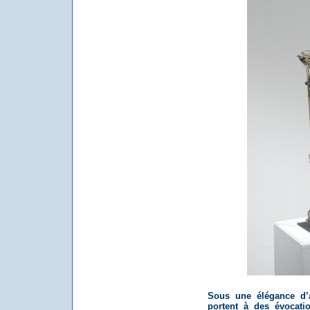
Sous une élégance d’a
portent à des évocati