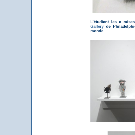
L’étudiant les a mise
Gallery
de Philadelphie
monde.