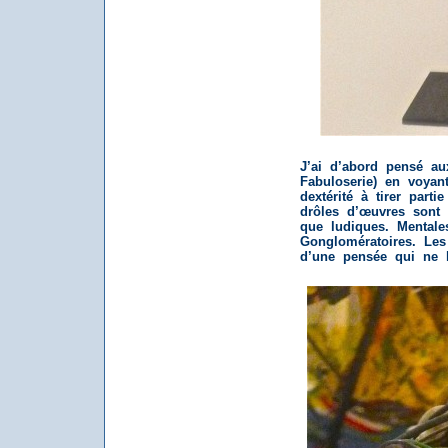
J’ai d’abord pensé au
Fabuloserie) en voya
dextérité à tirer parti
drôles d’œuvres sont 
que ludiques. Mentales
Gonglomératoires. Les
d’une pensée qui ne l