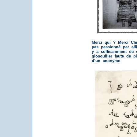
Merci qui ? Merci Chr
pas passionné par aill
y a suffisamment de 
glosouiller faute de p
d’un anonyme