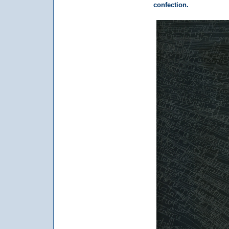
confection.