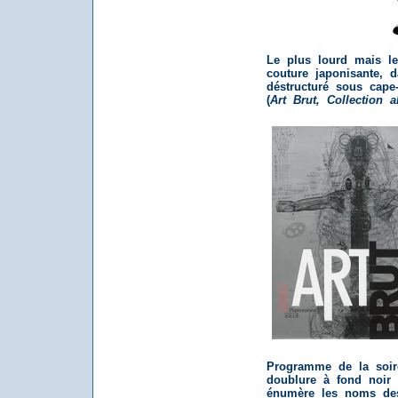
Le plus lourd mais le
couture japonisante, 
déstructuré sous cape-
(
Art Brut, Collection
Programme de la soir
doublure à fond noir 
énumère les noms des 