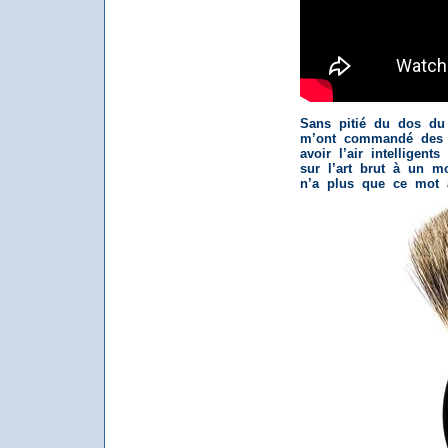
Sans pitié du dos du
m’ont commandé des
avoir l’air intelligent
sur l’art brut à un m
n’a plus que ce mot 