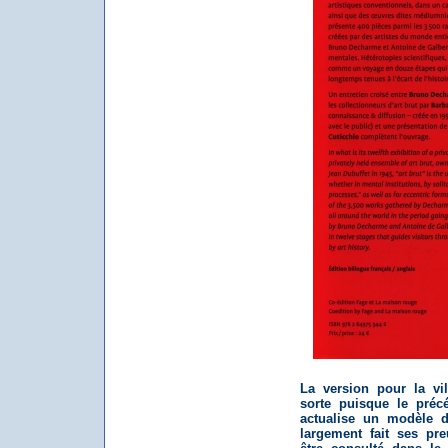
La version pour la vi
sorte puisque le précé
actualise un modèle d
largement fait ses pre