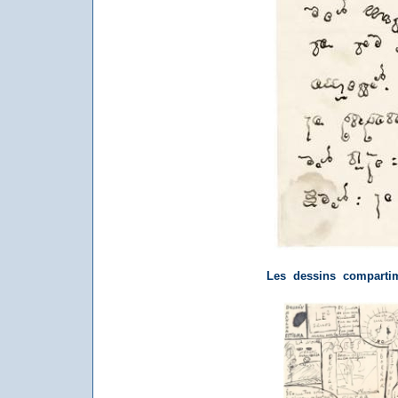
Les dessins compartim