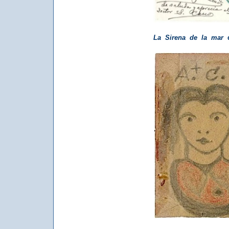
La Sirena de la mar
d