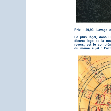
Prix : 49,90. Lavage
Le plus léger, dans 
discret logo de la mar
revers, est le complém
du même sujet : l’act