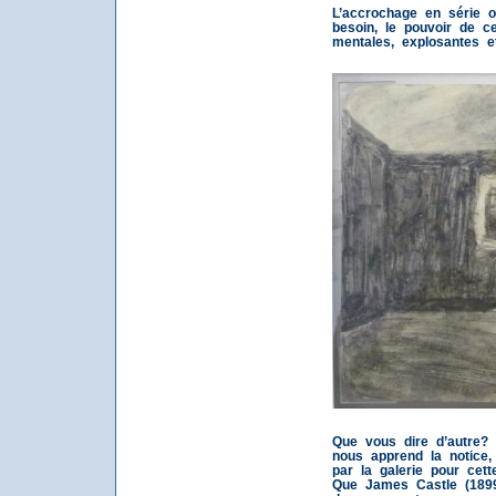
L’accrochage en série ou
besoin, le pouvoir de ce
mentales, explosantes 
Que vous dire d’autre?
nous apprend la notice, 
par la galerie pour cett
Que James Castle (1899