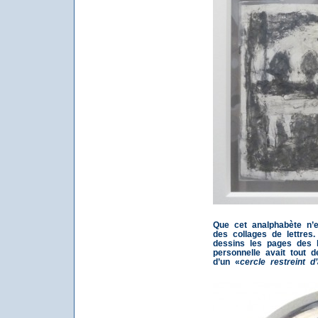
Que cet analphabète n’e
des collages de lettres
dessins les pages des l
personnelle avait tout d
d’un «
cercle restreint d