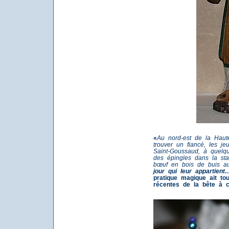
«
Au nord-est de la Haut
trouver un fiancé, les jeu
Saint-Goussaud, à quelqu
des épingles dans la sta
bœuf en bois de buis a
jour qui leur appartient
pratique magique ait tou
récentes de la bête à c