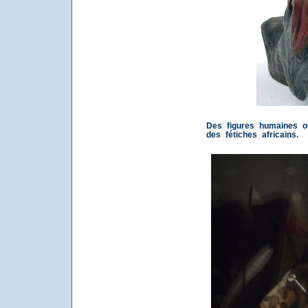
Des figures humaines 
des fétiches africains.