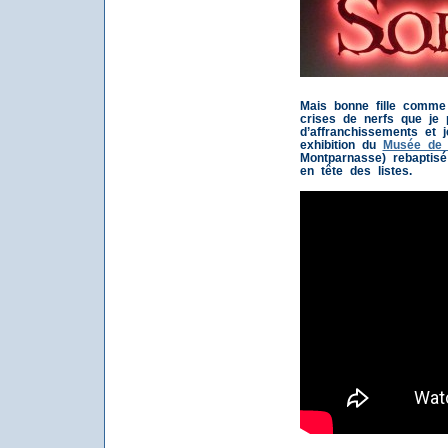
Mais bonne fille comme 
crises de nerfs que je
d’affranchissements et 
exhibition du
Musée de 
Montparnasse) rebaptis
en tête des listes.