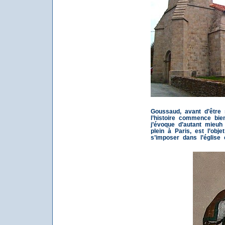
Goussaud, avant d’être s
l’histoire commence bie
j’évoque d’autant mieuh
plein à Paris, est l’obje
s’imposer dans l’église c