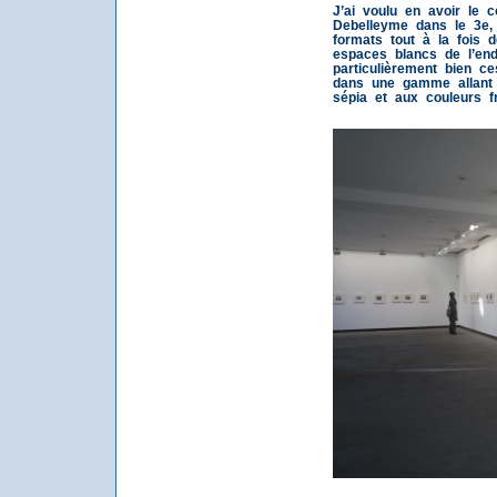
J’ai voulu en avoir le 
Debelleyme dans le 3e, 
formats tout à la fois 
espaces blancs de l’end
particulièrement bien ce
dans une gamme allant 
sépia et aux couleurs fr