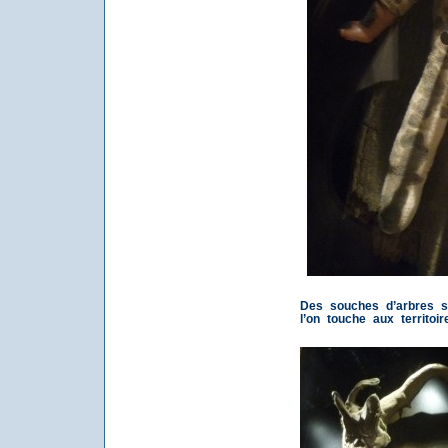
Des souches d’arbres s
l’on touche aux territoir