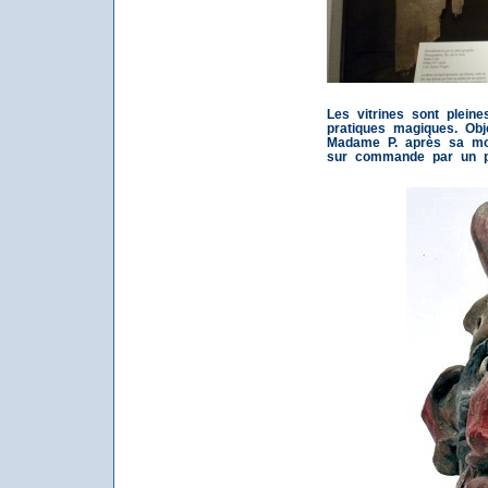
Les vitrines sont plein
pratiques magiques. Ob
Madame P. après sa mor
sur commande par un po