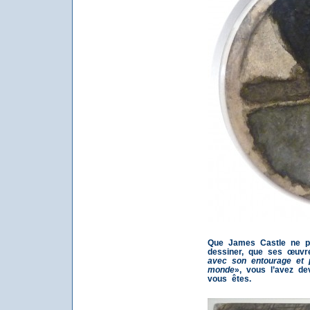
Que James Castle ne po
dessiner, que ses œuvr
avec son entourage et p
monde
», vous l’avez de
vous êtes.