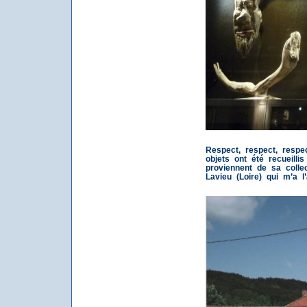
Respect, respect, respe
objets ont été recueilli
proviennent de sa colle
Lavieu (Loire) qui m’a l’