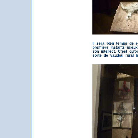
Il sera bien temps de r
premiers instants mieux
son intellect. C’est qu’
sorte de vaudou rural b