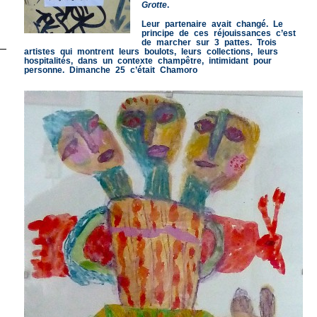
Grotte
.
Leur partenaire avait changé. Le
principe de ces réjouissances c’est
de marcher sur 3 pattes. Trois
artistes qui montrent leurs boulots, leurs collections, leurs
hospitalités, dans un contexte champêtre, intimidant pour
personne. Dimanche 25 c’était Chamoro